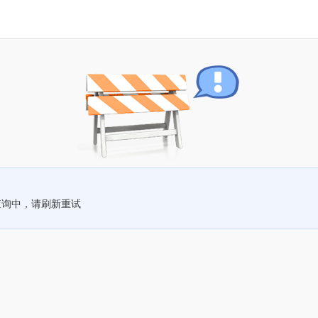
查询中，请刷新重试