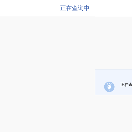
正在查询中
正在