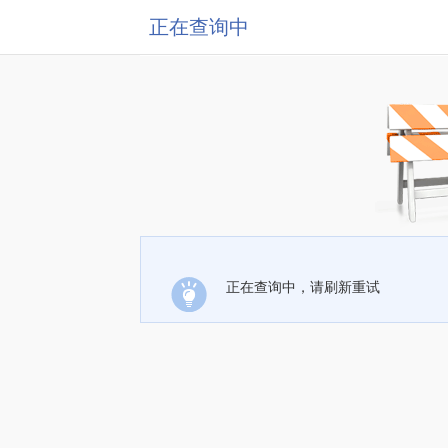
正在查询中
正在查询中，请刷新重试