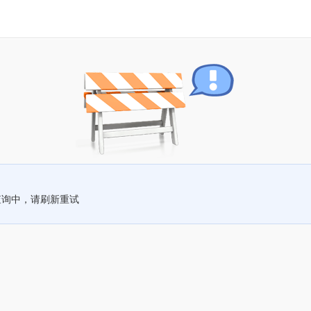
查询中，请刷新重试