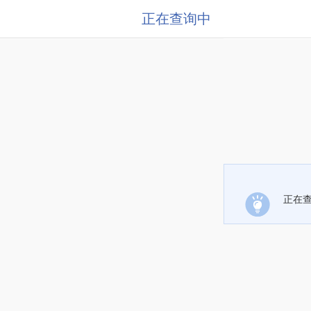
正在查询中
正在